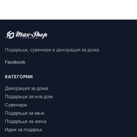
Подаръци, сувенири и декорация за дома.
Facebook
КАТЕГОРИИ
Декорация за дома
Подаръци за нов дом
Сувенири
Подаръци за мъж
Подаръци за жена
Идеи за подарък