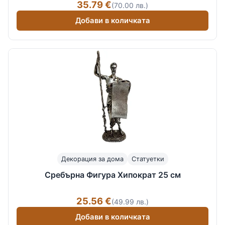
35.79 €
(70.00 лв.)
Добави в количката
Декорация за дома
Статуетки
Сребърна Фигура Хипократ 25 см
25.56 €
(49.99 лв.)
Добави в количката