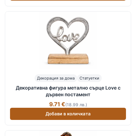
Декорация за дома
Статуетки
Декоративна фигура метално сърце Love с
дървен постамент
9.71 €
(18.99 лв.)
Добави в количката