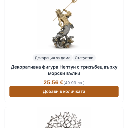
Декорация за дома
Статуетки
Декоративна фигура Нептун с тризъбец върху
морски вълни
25.56 €
(49.99 лв.)
Добави в количката