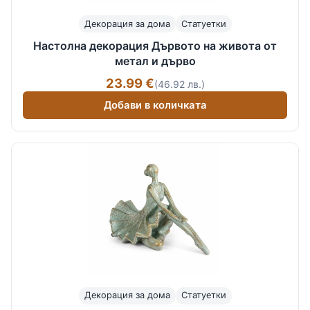
Декорация за дома
Статуетки
Настолна декорация Дървото на живота от
метал и дърво
23.99 €
(46.92 лв.)
Добави в количката
Декорация за дома
Статуетки