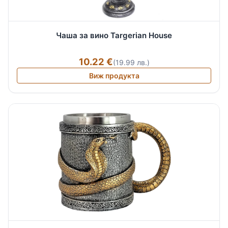
Чаша за вино Targerian House
10.22 €
(19.99 лв.)
Виж продукта