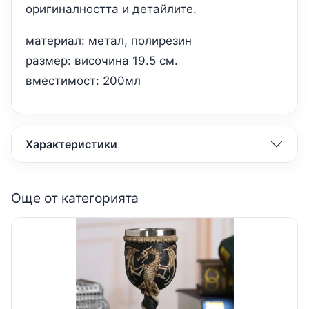
оригиналността и детайлите.
материал: метал, полирезин
размер: височина 19.5 см.
вместимост: 200мл
Характеристики
Още от категорията