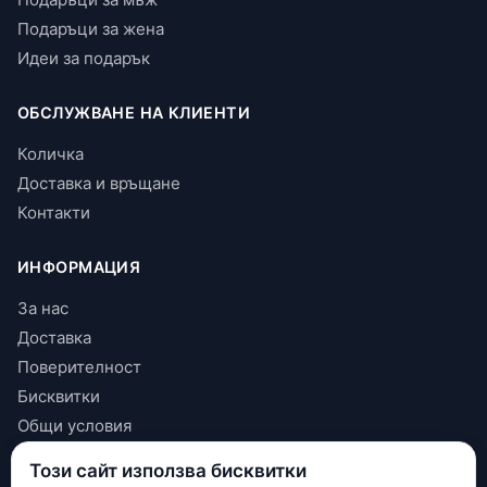
Подаръци за жена
Идеи за подарък
ОБСЛУЖВАНЕ НА КЛИЕНТИ
Количка
Доставка и връщане
Контакти
ИНФОРМАЦИЯ
За нас
Доставка
Поверителност
Бисквитки
Общи условия
Този сайт използва бисквитки
КОНТАКТИ