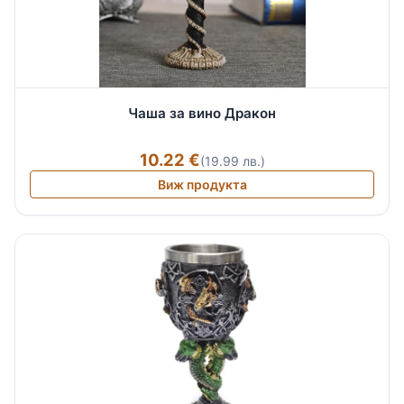
Чаша за вино Дракон
10.22 €
(19.99 лв.)
Виж продукта