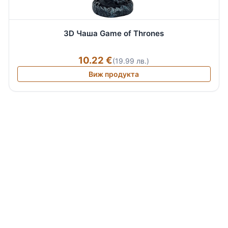
3D Чаша Game of Thrones
10.22 €
(19.99 лв.)
Виж продукта