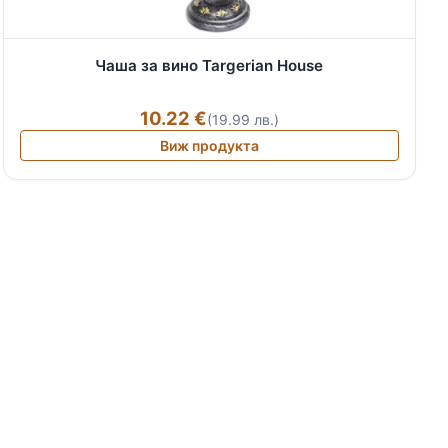
Чаша за вино Targerian House
10.22 €
(19.99 лв.)
Виж продукта