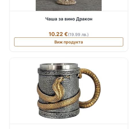
Чаша за вино Дракон
10.22 €
(19.99 лв.)
Виж продукта