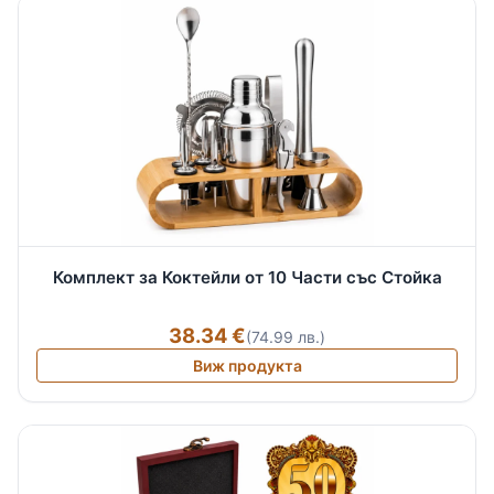
Комплект за Коктейли от 10 Части със Стойка
38.34 €
(74.99 лв.)
Виж продукта