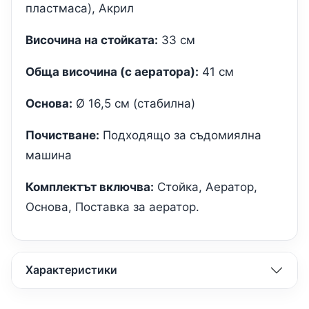
пластмаса), Акрил
Височина на стойката:
33 см
Обща височина (с аератора):
41 см
Основа:
Ø 16,5 см (стабилна)
Почистване:
Подходящо за съдомиялна
машина
Комплектът включва:
Стойка, Аератор,
Основа, Поставка за аератор.
Характеристики