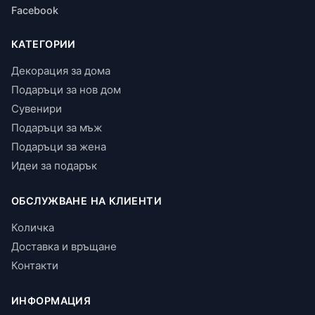
Facebook
КАТЕГОРИИ
Декорация за дома
Подаръци за нов дом
Сувенири
Подаръци за мъж
Подаръци за жена
Идеи за подарък
ОБСЛУЖВАНЕ НА КЛИЕНТИ
Количка
Доставка и връщане
Контакти
ИНФОРМАЦИЯ