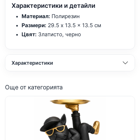
Характеристики и детайли
Материал:
Полирезин
Размери:
29.5 x 13.5 x 13.5 см
Цвят:
Златисто, черно
Характеристики
Още от категорията