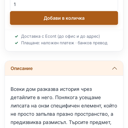
Добави в количка
Доставка с Econt (до офис и до адрес)
Плащане: наложен платеж · банков превод
Описание
Всеки дом разказва история чрез
детайлите в него. Понякога усещаме
липсата на онзи специфичен елемент, който
не просто запълва празно пространство, а
предизвиква размисъл. Търсите предмет,