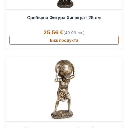
Сребърна Фигура Хипократ 25 см
25.56 €
(49.99 лв.)
Виж продукта