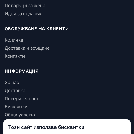
Подаръци за жена
Идеи за подарък
ОБСЛУЖВАНЕ НА КЛИЕНТИ
Количка
Доставка и връщане
Контакти
ИНФОРМАЦИЯ
За нас
Доставка
Поверителност
Бисквитки
Общи условия
Този сайт използва бисквитки
КОНТАКТИ