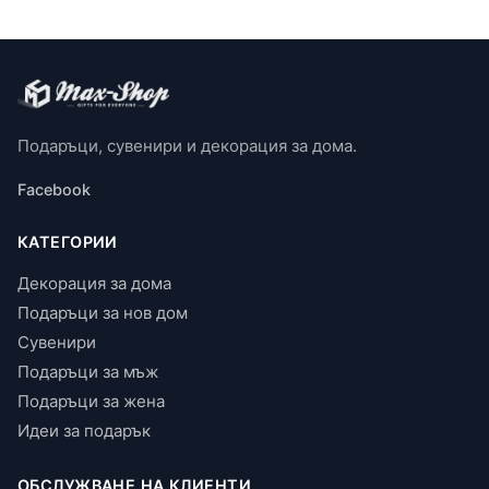
Подаръци, сувенири и декорация за дома.
Facebook
КАТЕГОРИИ
Декорация за дома
Подаръци за нов дом
Сувенири
Подаръци за мъж
Подаръци за жена
Идеи за подарък
ОБСЛУЖВАНЕ НА КЛИЕНТИ