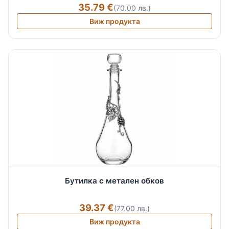
35.79 €
(70.00 лв.)
Виж продукта
Бутилка с метален обков
39.37 €
(77.00 лв.)
Виж продукта