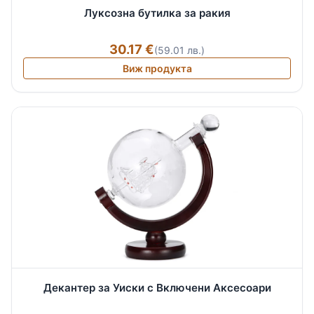
Луксозна бутилка за ракия
30.17 €
(59.01 лв.)
Виж продукта
Декантер за Уиски с Включени Аксесоари