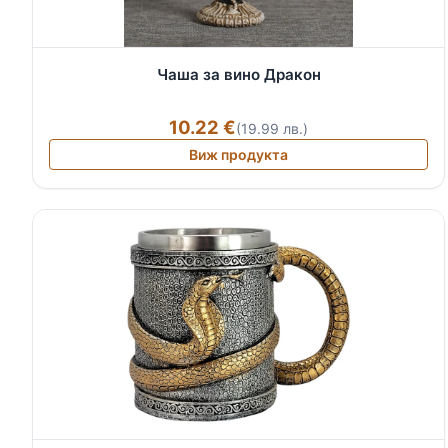
Чаша за вино Дракон
10.22 €
(19.99 лв.)
Виж продукта