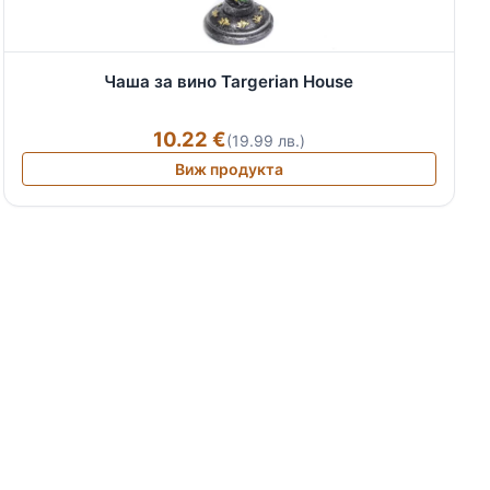
Чаша за вино Targerian House
10.22 €
(19.99 лв.)
Виж продукта