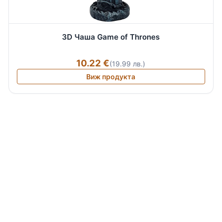
3D Чаша Game of Thrones
10.22 €
(19.99 лв.)
Виж продукта