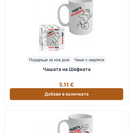
Подаръци за нов дом
Чаши с надписи
Чашата на Шефката
5.11 €
Добави в количката