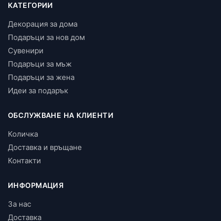
КАТЕГОРИИ
Декорация за дома
Подаръци за нов дом
Сувенири
Подаръци за мъж
Подаръци за жена
Идеи за подарък
ОБСЛУЖВАНЕ НА КЛИЕНТИ
Количка
Доставка и връщане
Контакти
ИНФОРМАЦИЯ
За нас
Доставка