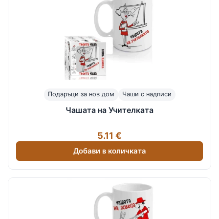
Подаръци за нов дом
Чаши с надписи
Чашата на Учителката
5.11 €
Добави в количката