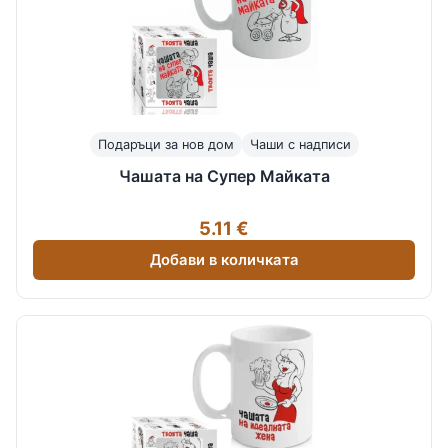
Подаръци за нов дом
Чаши с надписи
Чашата на Супер Майката
5.11 €
Добави в количката