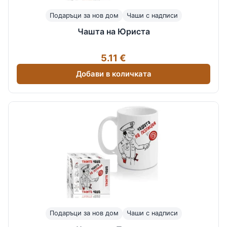
Подаръци за нов дом
Чаши с надписи
Чашта на Юриста
5.11 €
Добави в количката
Подаръци за нов дом
Чаши с надписи