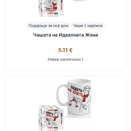
Подаръци за нов дом
Чаши с надписи
Чашата на Идеалната Жена
5.11 €
Няма наличност