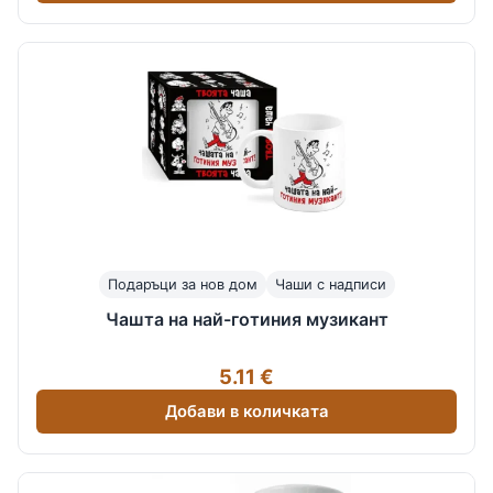
Подаръци за нов дом
Чаши с надписи
Чашта на най-готиния музикант
5.11 €
Добави в количката