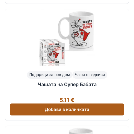
Подаръци за нов дом
Чаши с надписи
Чашата на Супер Бабата
5.11 €
Добави в количката