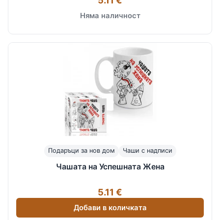
Няма наличност
Подаръци за нов дом
Чаши с надписи
Чашата на Успешната Жена
5.11 €
Добави в количката