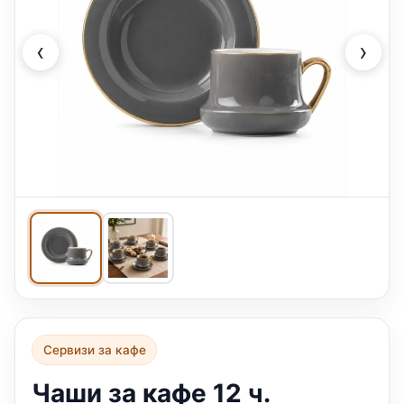
‹
›
Сервизи за кафе
Чаши за кафе 12 ч.