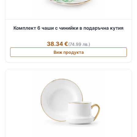
Комплект 6 чаши с чинийки в подаръчна кутия
38.34 €
(74.99 лв.)
Виж продукта