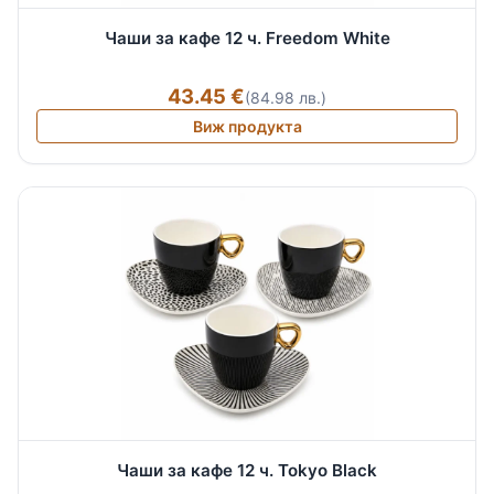
Чаши за кафе 12 ч. Freedom White
43.45 €
(84.98 лв.)
Виж продукта
Чаши за кафе 12 ч. Tokyo Black