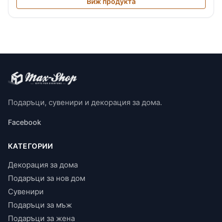
Виж продукта
Подаръци, сувенири и декорация за дома.
Facebook
КАТЕГОРИИ
Декорация за дома
Подаръци за нов дом
Сувенири
Подаръци за мъж
Подаръци за жена