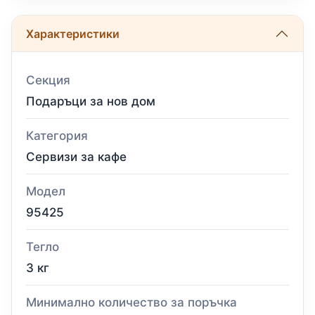
Характеристики
Секция
Подаръци за нов дом
Категория
Сервизи за кафе
Модел
95425
Тегло
3 кг
Минимално количество за поръчка