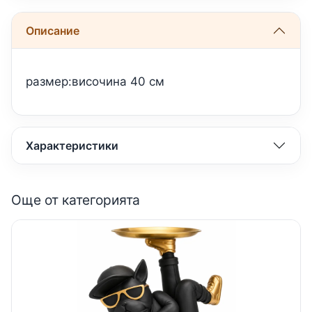
Описание
размер:височина 40 см
Характеристики
Още от категорията