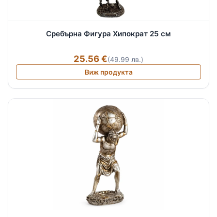
Сребърна Фигура Хипократ 25 см
25.56 €
(49.99 лв.)
Виж продукта