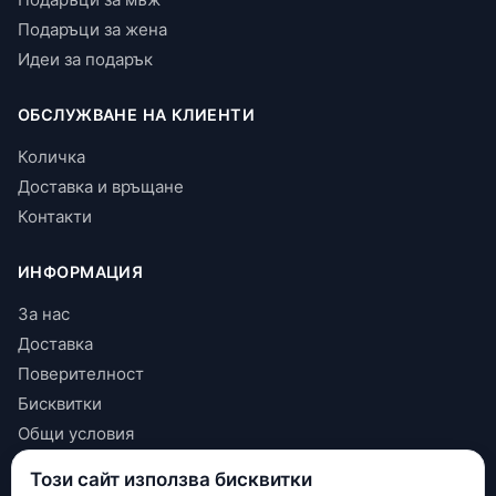
Подаръци за жена
Идеи за подарък
ОБСЛУЖВАНЕ НА КЛИЕНТИ
Количка
Доставка и връщане
Контакти
ИНФОРМАЦИЯ
За нас
Доставка
Поверителност
Бисквитки
Общи условия
Този сайт използва бисквитки
КОНТАКТИ