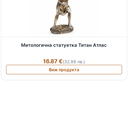
Митологична статуетка Титан Атлас
16.87 €
(32.99 лв.)
Виж продукта