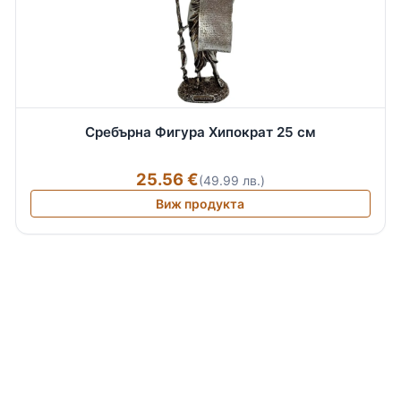
Сребърна Фигура Хипократ 25 см
25.56 €
(49.99 лв.)
Виж продукта