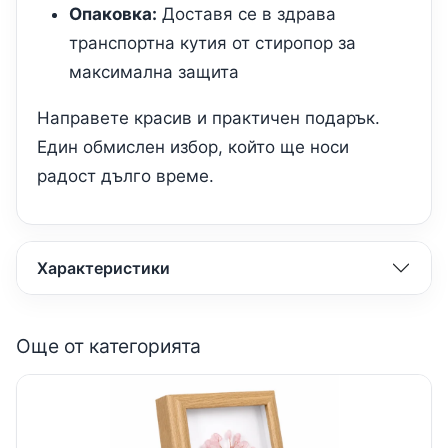
Опаковка:
Доставя се в здрава
транспортна кутия от стиропор за
максимална защита
Направете красив и практичен подарък.
Един обмислен избор, който ще носи
радост дълго време.
Характеристики
Още от категорията