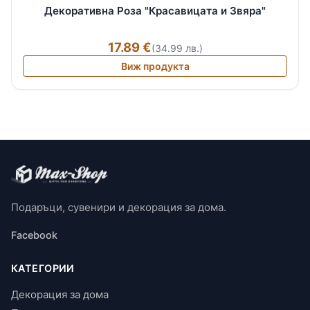
Декоративна Роза "Красавицата и Звяра"
17.89 €
(34.99 лв.)
Виж продукта
Подаръци, сувенири и декорация за дома.
Facebook
КАТЕГОРИИ
Декорация за дома