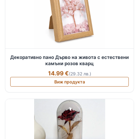
Декоративно пано Дърво на живота с естествени
камъни розов кварц
14.99 €
(29.32 лв.)
Виж продукта