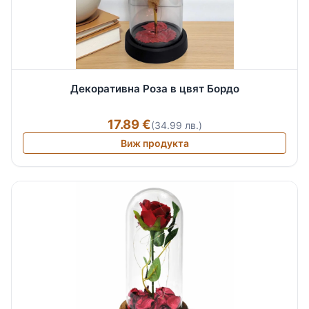
Декоративна Роза в цвят Бордо
17.89 €
(34.99 лв.)
Виж продукта