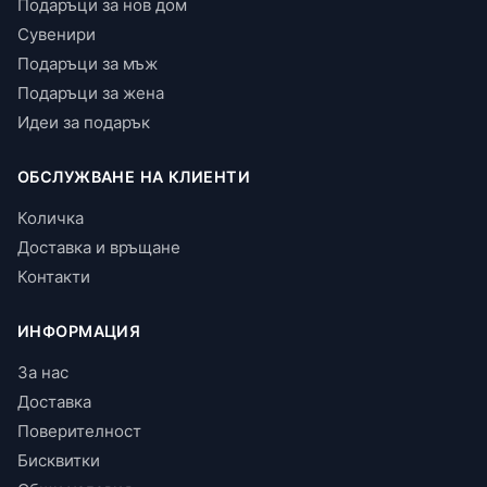
Подаръци за нов дом
Сувенири
Подаръци за мъж
Подаръци за жена
Идеи за подарък
ОБСЛУЖВАНЕ НА КЛИЕНТИ
Количка
Доставка и връщане
Контакти
ИНФОРМАЦИЯ
За нас
Доставка
Поверителност
Бисквитки