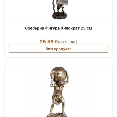
Сребърна Фигура Хипократ 25 см
25.56 €
(49.99 лв.)
Виж продукта