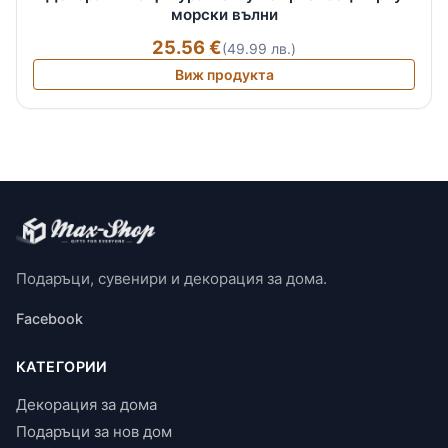
морски вълни
25.56 €
(49.99 лв.)
Виж продукта
Подаръци, сувенири и декорация за дома.
Facebook
КАТЕГОРИИ
Декорация за дома
Подаръци за нов дом