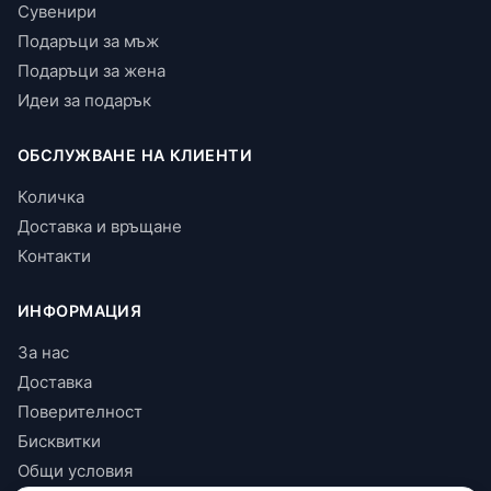
Сувенири
Подаръци за мъж
Подаръци за жена
Идеи за подарък
ОБСЛУЖВАНЕ НА КЛИЕНТИ
Количка
Доставка и връщане
Контакти
ИНФОРМАЦИЯ
За нас
Доставка
Поверителност
Бисквитки
Общи условия