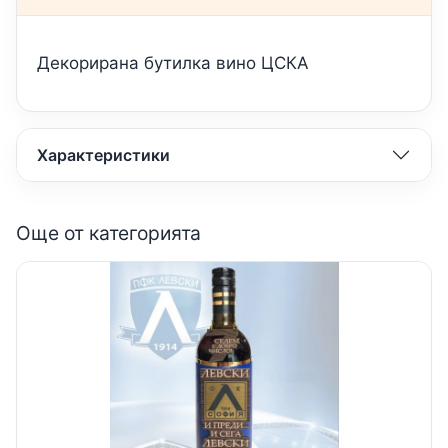
Декорирана бутилка вино ЦСКА
Характеристики
Още от категорията