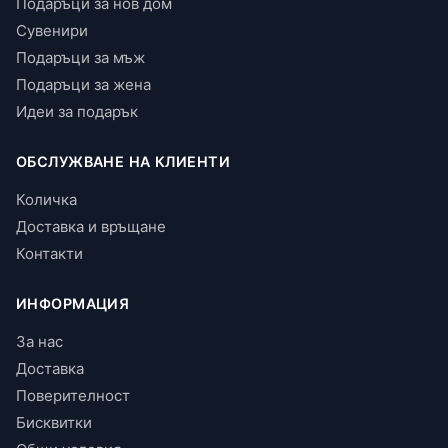
Подаръци за нов дом
Сувенири
Подаръци за мъж
Подаръци за жена
Идеи за подарък
ОБСЛУЖВАНЕ НА КЛИЕНТИ
Количка
Доставка и връщане
Контакти
ИНФОРМАЦИЯ
За нас
Доставка
Поверителност
Бисквитки