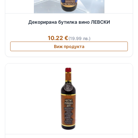
Декорирана бутилка вино ЛЕВСКИ
10.22 €
(19.99 лв.)
Виж продукта