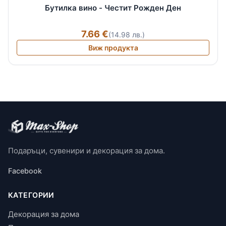
Бутилка вино - Честит Рожден Ден
7.66 €
(14.98 лв.)
Виж продукта
Подаръци, сувенири и декорация за дома.
Facebook
КАТЕГОРИИ
Декорация за дома