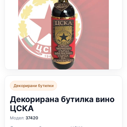
Декорирани бутилки
Декорирана бутилка вино
ЦСКА
Модел:
37420