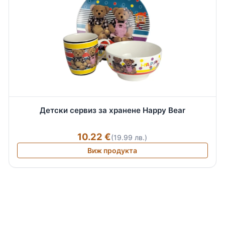
Детски сервиз за хранене Happy Bear
10.22 €
(19.99 лв.)
Виж продукта