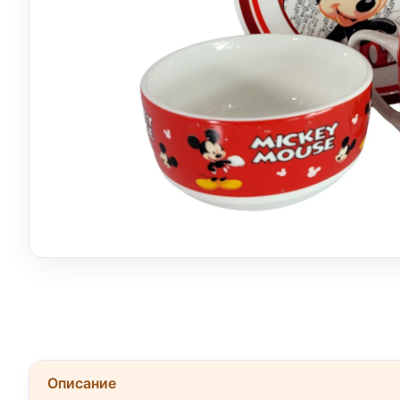
Описание