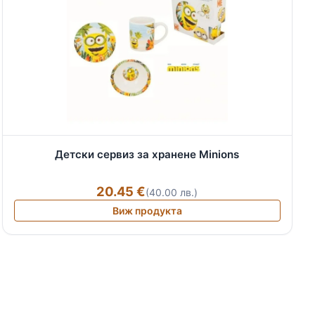
Детски сервиз за хранене Minions
20.45 €
(40.00 лв.)
Виж продукта