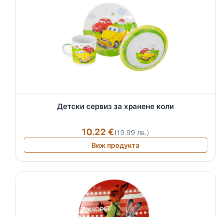
Детски сервиз за хранене коли
10.22 €
(19.99 лв.)
Виж продукта