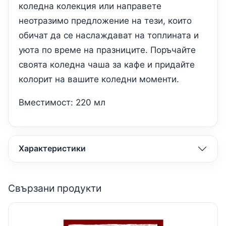
коледна колекция или направете
неотразимо предложение на тези, които
обичат да се наслаждават на топлината и
уюта по време на празниците. Поръчайте
своята коледна чаша за кафе и придайте
колорит на вашите коледни моменти.
Вместимост: 220 мл
Характеристики
Свързани продукти