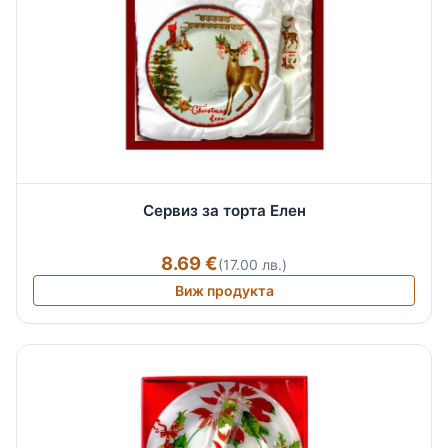
Сервиз за торта Елен
8.69 €
(17.00 лв.)
Виж продукта