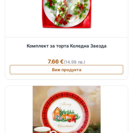
Комплект за торта Коледна Звезда
7.66 €
(14.98 лв.)
Виж продукта