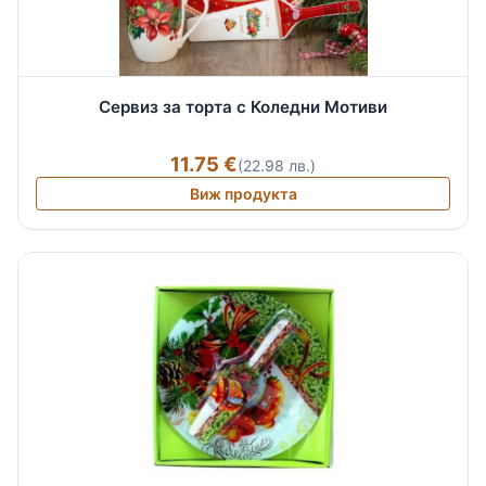
Сервиз за торта с Коледни Мотиви
11.75 €
(22.98 лв.)
Виж продукта