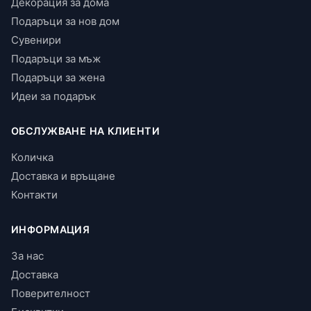
Декорация за дома
Подаръци за нов дом
Сувенири
Подаръци за мъж
Подаръци за жена
Идеи за подарък
ОБСЛУЖВАНЕ НА КЛИЕНТИ
Количка
Доставка и връщане
Контакти
ИНФОРМАЦИЯ
За нас
Доставка
Поверителност