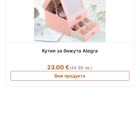
Кутия за бижута Alegra
23.00 €
(44.98 лв.)
Виж продукта