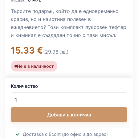
Търсите подарък, който да е едновременно
красив, но и наистина полезен в
ежедневието? Този комплект луксозен тефтер
и химикал е създаден точно с тази мисъл.
15.33 €
(29.98 лв.)
Не е в наличност
Количество
Добави в количка
Доставка с Econt (до офис и до адрес)