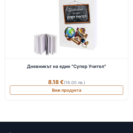
Дневникът на един "Супер Учител"
8.18 €
(16.00 лв.)
Виж продукта