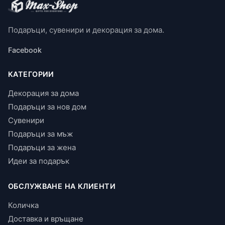
Подаръци, сувенири и декорация за дома.
Facebook
КАТЕГОРИИ
Декорация за дома
Подаръци за нов дом
Сувенири
Подаръци за мъж
Подаръци за жена
Идеи за подарък
ОБСЛУЖВАНЕ НА КЛИЕНТИ
Количка
Доставка и връщане