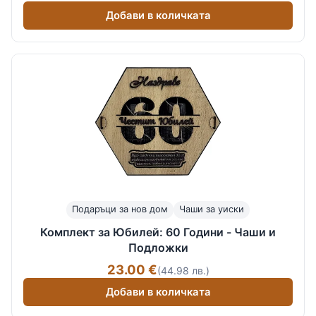
Добави в количката
Подаръци за нов дом
Чаши за уиски
Комплект за Юбилей: 60 Години - Чаши и
Подложки
23.00 €
(44.98 лв.)
Добави в количката