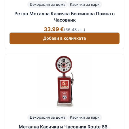
Декорация за дома
Касички за пари
Ретро Метална Касичка Бензинова Помпа с
Часовник
33.99 €
(66.48 лв.)
Добави в количката
Декорация за дома
Касички за пари
Метална Касичка и Часовник Route 66 -