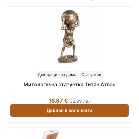
Декорация за дома
Статуетки
Митологична статуетка Титан Атлас
16.87 €
(32.99 лв.)
Добави в количката