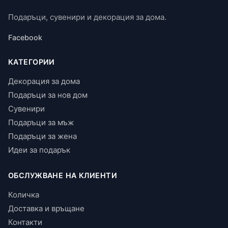
Подаръци, сувенири и декорация за дома.
Facebook
КАТЕГОРИИ
Декорация за дома
Подаръци за нов дом
Сувенири
Подаръци за мъж
Подаръци за жена
Идеи за подарък
ОБСЛУЖВАНЕ НА КЛИЕНТИ
Количка
Доставка и връщане
Контакти