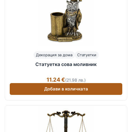
Декорация за дома
Статуетки
Статуетка сова моливник
11.24 €
(21.98 лв.)
Добави в количката