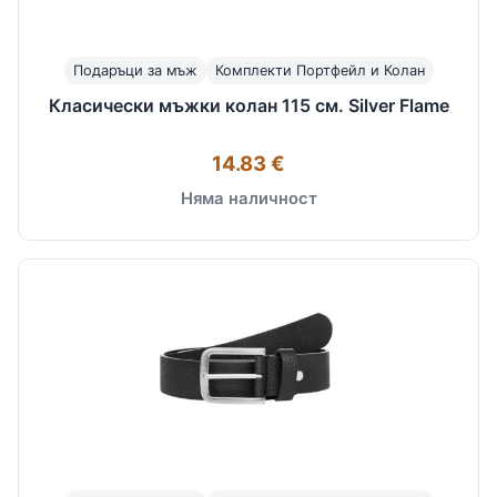
Подаръци за мъж
Комплекти Портфейл и Колан
Класически мъжки колан 115 см. Silver Flame
14.83 €
Няма наличност