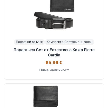
Подаръци за мъж
Комплекти Портфейл и Колан
Подаръчен Сет от Естествена Кожа Pierre
Cardin
65.96 €
Няма наличност