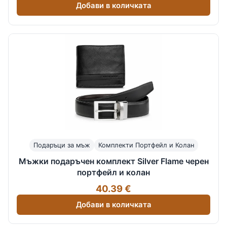
Добави в количката
Подаръци за мъж
Комплекти Портфейл и Колан
Мъжки подаръчен комплект Silver Flame черен
портфейл и колан
40.39 €
Добави в количката