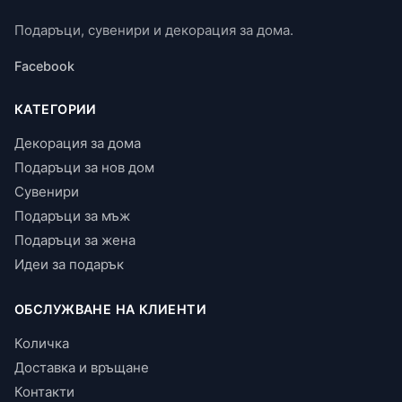
Подаръци, сувенири и декорация за дома.
Facebook
КАТЕГОРИИ
Декорация за дома
Подаръци за нов дом
Сувенири
Подаръци за мъж
Подаръци за жена
Идеи за подарък
ОБСЛУЖВАНЕ НА КЛИЕНТИ
Количка
Доставка и връщане
Контакти