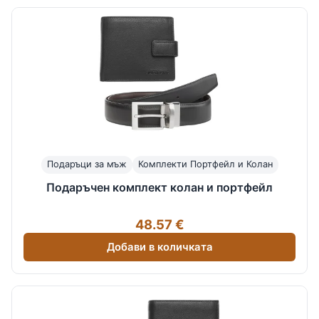
Подаръци за мъж
Комплекти Портфейл и Колан
Подаръчен комплект колан и портфейл
48.57 €
Добави в количката