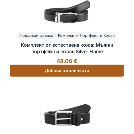
Подаръци за мъж
Комплекти Портфейл и Колан
Комплект от естествена кожа: Мъжки
портфейл и колан Silver Flame
48.06 €
Добави в количката