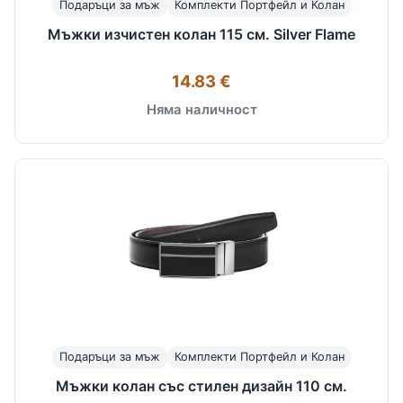
Подаръци за мъж
Комплекти Портфейл и Колан
Мъжки изчистен колан 115 см. Silver Flame
14.83 €
Няма наличност
Подаръци за мъж
Комплекти Портфейл и Колан
Мъжки колан със стилен дизайн 110 см.