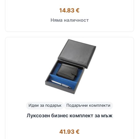
14.83 €
Няма наличност
Идеи за подарък
Подаръчни комплекти
Луксозен бизнес комплект за мъж
41.93 €