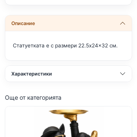
Описание
Статуетката е с размери 22.5x24x32 см.
Характеристики
Още от категорията