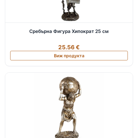
Сребърна Фигура Хипократ 25 см
25.56 €
Виж продукта