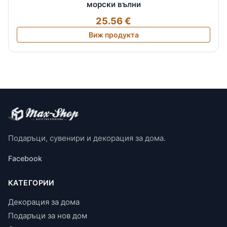
морски вълни
25.56 €
Виж продукта
Подаръци, сувенири и декорация за дома.
Facebook
КАТЕГОРИИ
Декорация за дома
Подаръци за нов дом