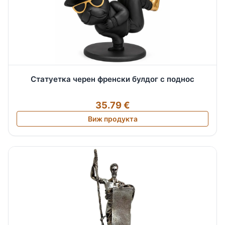
Статуетка черен френски булдог с поднос
35.79 €
Виж продукта