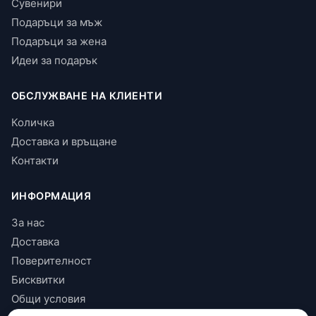
Сувенири
Подаръци за мъж
Подаръци за жена
Идеи за подарък
ОБСЛУЖВАНЕ НА КЛИЕНТИ
Количка
Доставка и връщане
Контакти
ИНФОРМАЦИЯ
За нас
Доставка
Поверителност
Бисквитки
Общи условия