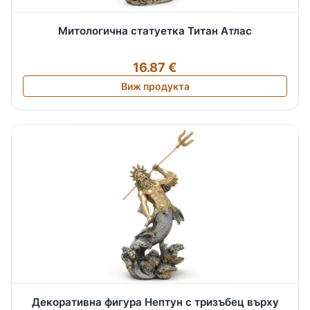
Митологична статуетка Титан Атлас
16.87 €
Виж продукта
Декоративна фигура Нептун с тризъбец върху