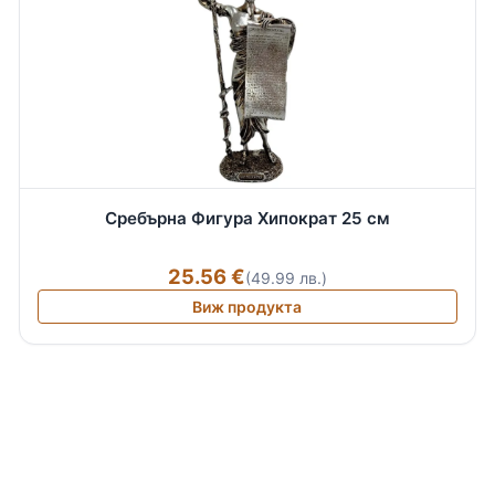
Сребърна Фигура Хипократ 25 см
25.56 €
(49.99 лв.)
Виж продукта