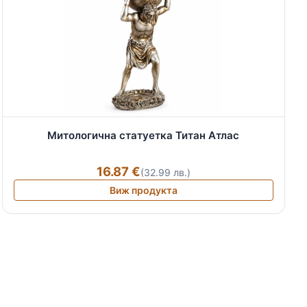
Митологична статуетка Титан Атлас
16.87 €
(32.99 лв.)
Виж продукта