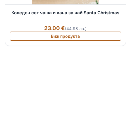
Коледен сет чаша и кана за чай Santa Christmas
23.00 €
(44.98 лв.)
Виж продукта