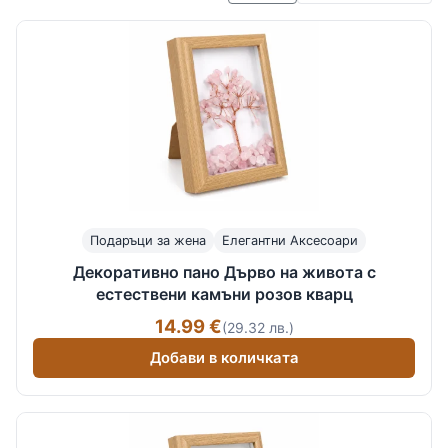
Подаръци за жена
Елегантни Аксесоари
Декоративно пано Дърво на живота с
естествени камъни розов кварц
14.99 €
(29.32 лв.)
Добави в количката