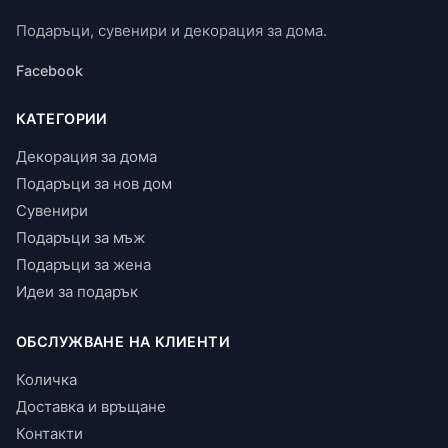
Подаръци, сувенири и декорация за дома.
Facebook
КАТЕГОРИИ
Декорация за дома
Подаръци за нов дом
Сувенири
Подаръци за мъж
Подаръци за жена
Идеи за подарък
ОБСЛУЖВАНЕ НА КЛИЕНТИ
Количка
Доставка и връщане
Контакти