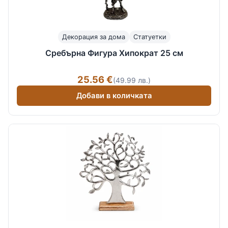
Декорация за дома
Статуетки
Сребърна Фигура Хипократ 25 см
25.56 €
(49.99 лв.)
Добави в количката