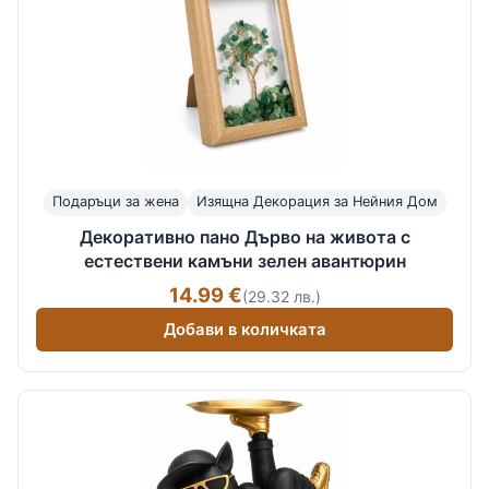
Подаръци за жена
Изящна Декорация за Нейния Дом
Декоративно пано Дърво на живота с
естествени камъни зелен авантюрин
14.99 €
(29.32 лв.)
Добави в количката