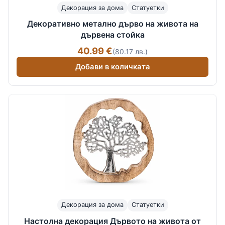
Декорация за дома
Статуетки
Декоративно метално дърво на живота на
дървена стойка
40.99 €
(80.17 лв.)
Добави в количката
Декорация за дома
Статуетки
Настолна декорация Дървото на живота от