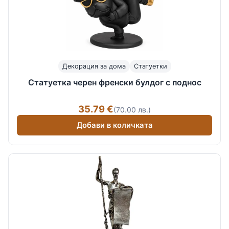
Декорация за дома
Статуетки
Статуетка черен френски булдог с поднос
35.79 €
(70.00 лв.)
Добави в количката