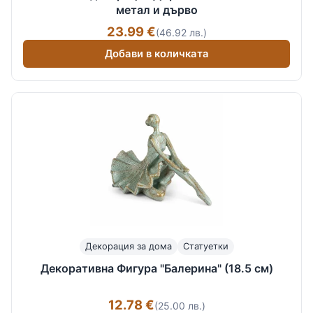
метал и дърво
23.99 €
(46.92 лв.)
Добави в количката
Декорация за дома
Статуетки
Декоративна Фигура "Балерина" (18.5 см)
12.78 €
(25.00 лв.)