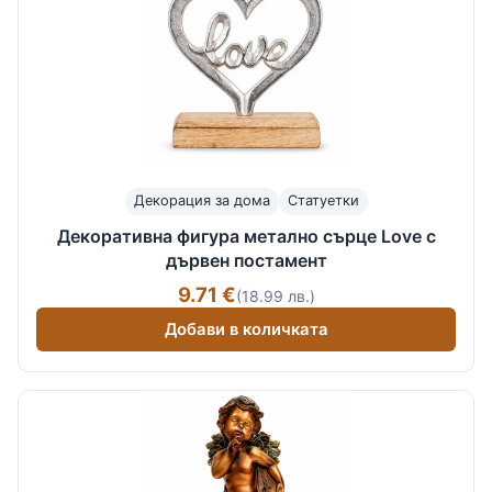
Декорация за дома
Статуетки
Декоративна фигура метално сърце Love с
дървен постамент
9.71 €
(18.99 лв.)
Добави в количката