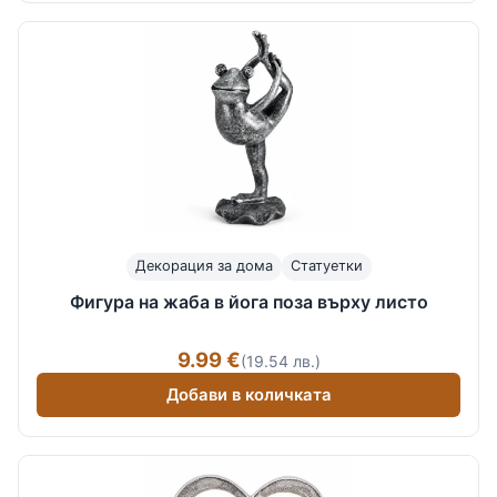
Декорация за дома
Статуетки
Фигура на жаба в йога поза върху листо
9.99 €
(19.54 лв.)
Добави в количката