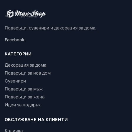
Подаръци, сувенири и декорация за дома.
Facebook
КАТЕГОРИИ
Декорация за дома
Подаръци за нов дом
Сувенири
Подаръци за мъж
Подаръци за жена
Идеи за подарък
ОБСЛУЖВАНЕ НА КЛИЕНТИ
Количка