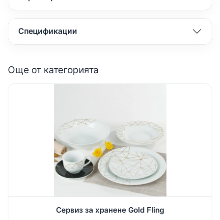
Спецификации
Още от категорията
Сервиз за хранене Gold Fling