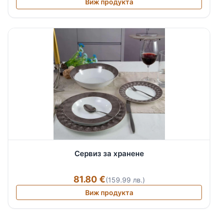
Виж продукта
Сервиз за хранене
81.80 €
(159.99 лв.)
Виж продукта