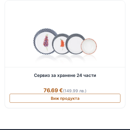
Сервиз за хранене 24 части
76.69 €
(149.99 лв.)
Виж продукта