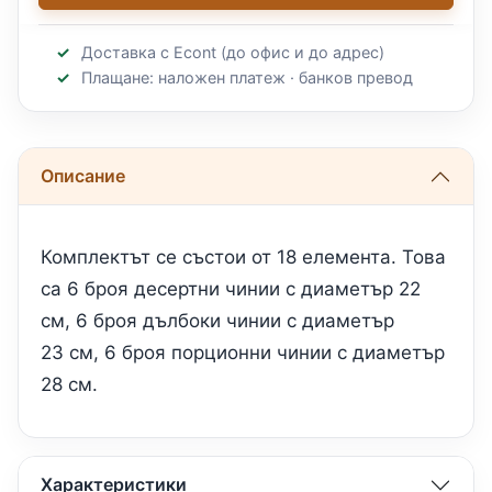
Доставка с Econt (до офис и до адрес)
Плащане: наложен платеж · банков превод
Описание
Комплектът се състои от 18 елемента. Това
са 6 броя десертни чинии с диаметър 22
см, 6 броя дълбоки чинии с диаметър
23 см, 6 броя порционни чинии с диаметър
28 см.
Характеристики