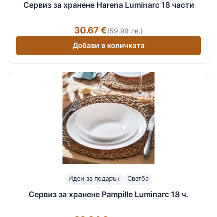
Сервиз за хранене Harena Luminarc 18 части
30.67 €
(59.99 лв.)
Добави в количката
Идеи за подарък
Сватба
Сервиз за хранене Pampille Luminarc 18 ч.