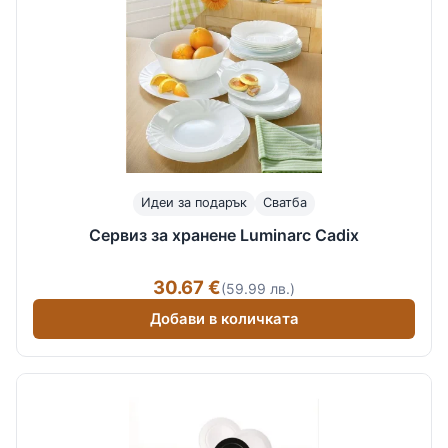
Идеи за подарък
Сватба
Сервиз за хранене Luminarc Cadix
30.67 €
(59.99 лв.)
Добави в количката