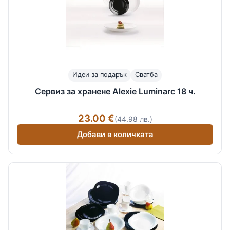
Идеи за подарък
Сватба
Сервиз за хранене Alexie Luminarc 18 ч.
23.00 €
(44.98 лв.)
Добави в количката