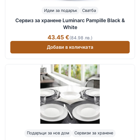
Идеи за подарък
Сватба
Сервиз за хранене Luminarc Pampille Black &
White
43.45 €
(84.98 лв.)
Добави в количката
Подаръци за нов дом
Сервизи за хранене