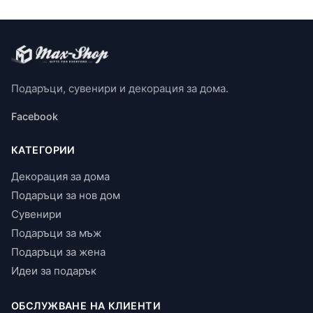
Подаръци, сувенири и декорация за дома.
Facebook
КАТЕГОРИИ
Декорация за дома
Подаръци за нов дом
Сувенири
Подаръци за мъж
Подаръци за жена
Идеи за подарък
ОБСЛУЖВАНЕ НА КЛИЕНТИ