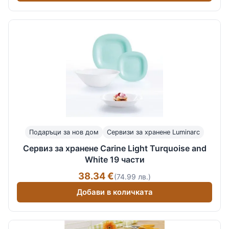
Подаръци за нов дом
Сервизи за хранене Luminarc
Сервиз за хранене Carine Light Turquoise and
White 19 части
38.34 €
(74.99 лв.)
Добави в количката