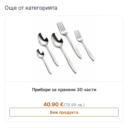
Още от категорията
Прибори за хранене 30 части
40.90 €
(79.99 лв.)
Виж продукта