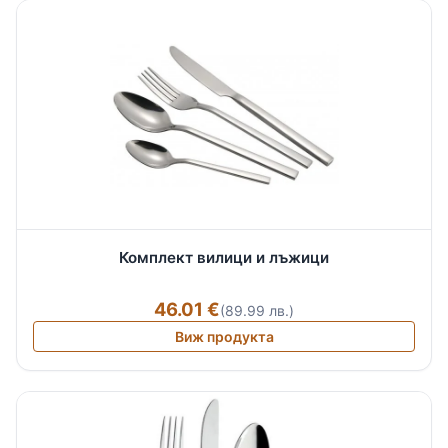
Комплект вилици и лъжици
46.01 €
(89.99 лв.)
Виж продукта