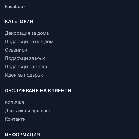
Facebook
КАТЕГОРИИ
Декорация за дома
Подаръци за нов дом
Сувенири
Подаръци за мъж
Подаръци за жена
Идеи за подарък
ОБСЛУЖВАНЕ НА КЛИЕНТИ
Количка
Доставка и връщане
Контакти
ИНФОРМАЦИЯ