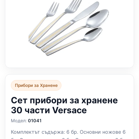
Прибори за Хранене
Сет прибори за хранене
30 части Versace
Модел:
01041
Комплектът съдържа: 6 бр. Основни ножове 6