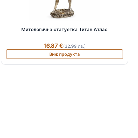
Митологична статуетка Титан Атлас
16.87 €
(32.99 лв.)
Виж продукта