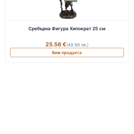
Сребърна Фигура Хипократ 25 см
25.56 €
(49.99 лв.)
Виж продукта