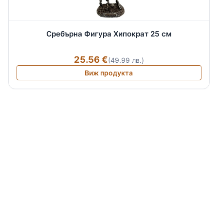
Сребърна Фигура Хипократ 25 см
25.56 €
(49.99 лв.)
Виж продукта