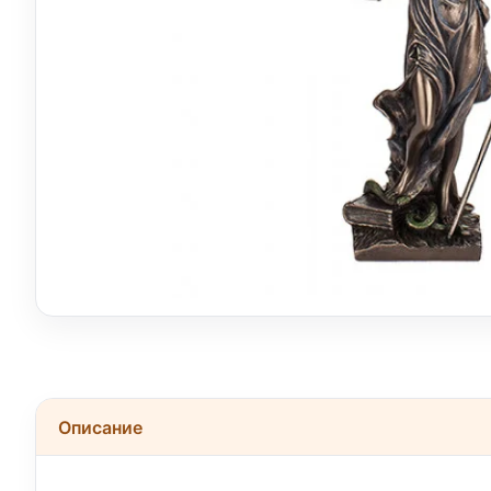
Описание