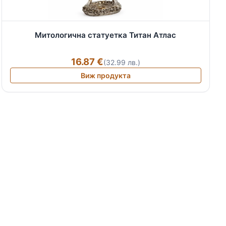
Митологична статуетка Титан Атлас
16.87 €
(32.99 лв.)
Виж продукта