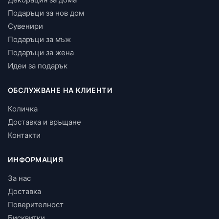
Подаръци за нов дом
Сувенири
Подаръци за мъж
Подаръци за жена
Идеи за подарък
ОБСЛУЖВАНЕ НА КЛИЕНТИ
Количка
Доставка и връщане
Контакти
ИНФОРМАЦИЯ
За нас
Доставка
Поверителност
Бисквитки