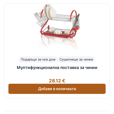
Подаръци за нов дом
Сушилници за чинии
Мултифункционална поставка за чинии
28.12 €
Добави в количката