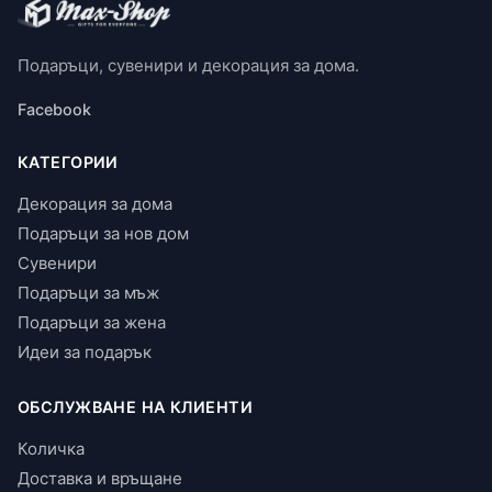
Подаръци, сувенири и декорация за дома.
Facebook
КАТЕГОРИИ
Декорация за дома
Подаръци за нов дом
Сувенири
Подаръци за мъж
Подаръци за жена
Идеи за подарък
ОБСЛУЖВАНЕ НА КЛИЕНТИ
Количка
Доставка и връщане