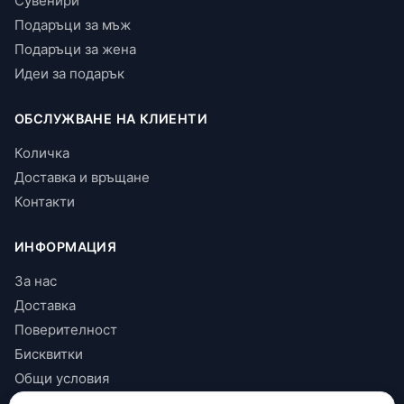
Сувенири
Подаръци за мъж
Подаръци за жена
Идеи за подарък
ОБСЛУЖВАНЕ НА КЛИЕНТИ
Количка
Доставка и връщане
Контакти
ИНФОРМАЦИЯ
За нас
Доставка
Поверителност
Бисквитки
Общи условия