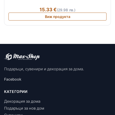
15.33 €
(29.98 лв.)
Виж продукта
Подаръци, сувенири и декорация за дома.
Facebook
КАТЕГОРИИ
Декорация за дома
Подаръци за нов дом