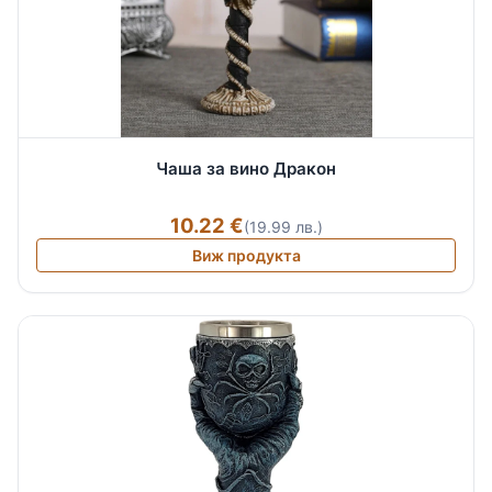
Чаша за вино Дракон
10.22 €
(19.99 лв.)
Виж продукта