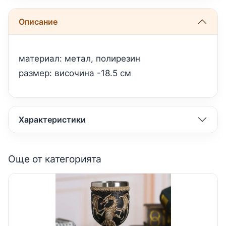
Описание
материал: метал, полирезин
размер: височина -18.5 см
Характеристики
Още от категорията