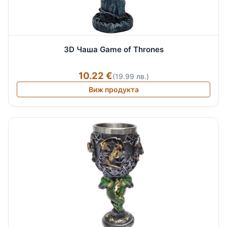
3D Чаша Game of Thrones
10.22 €
(19.99 лв.)
Виж продукта