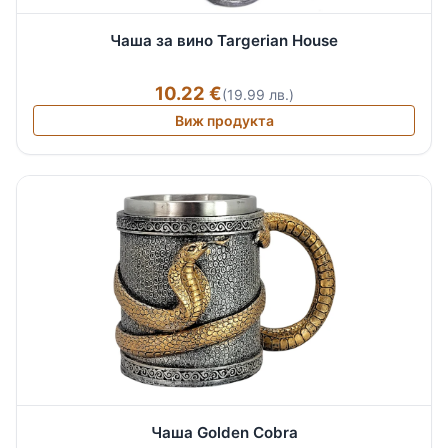
Чаша за вино Targerian House
10.22 €
(19.99 лв.)
Виж продукта
Чаша Golden Cobra