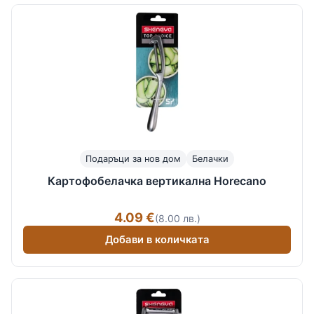
Подаръци за нов дом
Белачки
Картофобелачка вертикална Horecano
4.09 €
(8.00 лв.)
Добави в количката