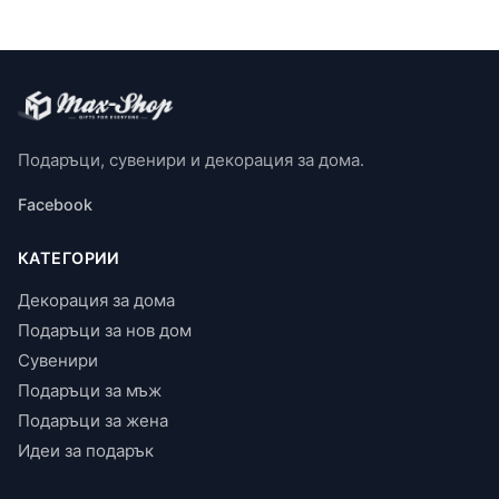
Подаръци, сувенири и декорация за дома.
Facebook
КАТЕГОРИИ
Декорация за дома
Подаръци за нов дом
Сувенири
Подаръци за мъж
Подаръци за жена
Идеи за подарък