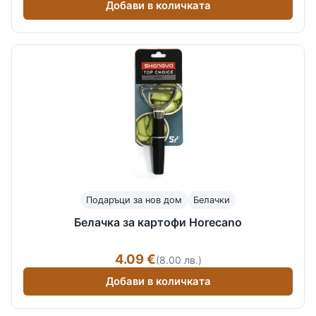
Добави в количката
Подаръци за нов дом
Белачки
Белачка за картофи Horecano
4.09 €
(8.00 лв.)
Добави в количката