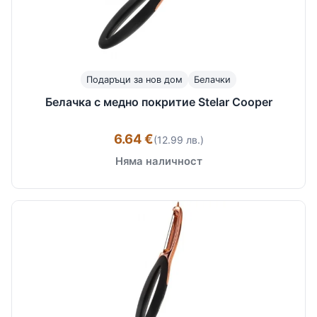
Подаръци за нов дом
Белачки
Белачка с медно покритие Stelar Cooper
6.64 €
(12.99 лв.)
Няма наличност