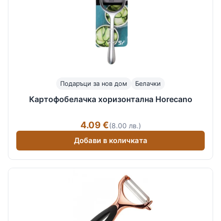
Подаръци за нов дом
Белачки
Картофобелачка хоризонтална Horecano
4.09 €
(8.00 лв.)
Добави в количката