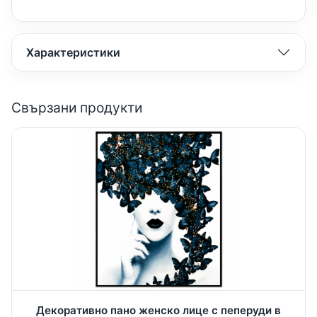
Характеристики
Свързани продукти
Декоративно пано женско лице с пеперуди в