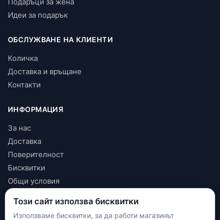
Подаръци за жена
Идеи за подарък
ОБСЛУЖВАНЕ НА КЛИЕНТИ
Количка
Доставка и връщане
Контакти
ИНФОРМАЦИЯ
За нас
Доставка
Поверителност
Бисквитки
Общи условия
Този сайт използва бисквитки
КОНТАКТИ
Използваме бисквитки, за да работи магазинът