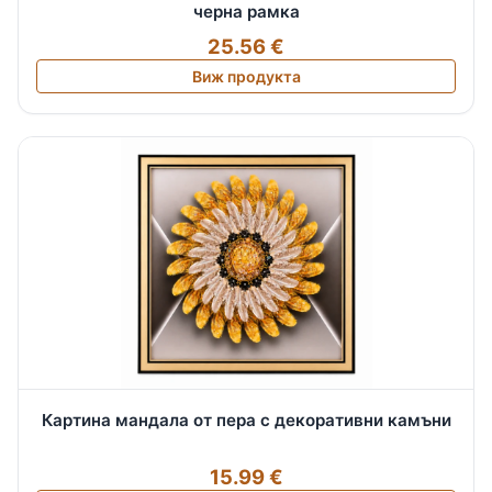
черна рамка
25.56 €
Виж продукта
Картина мандала от пера с декоративни камъни
15.99 €