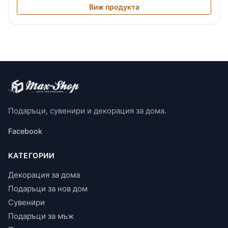
Виж продукта
Подаръци, сувенири и декорация за дома.
Facebook
КАТЕГОРИИ
Декорация за дома
Подаръци за нов дом
Сувенири
Подаръци за мъж