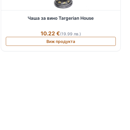
Чаша за вино Targerian House
10.22 €
(19.99 лв.)
Виж продукта