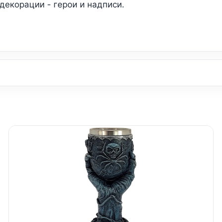
декорации - герои и надписи.