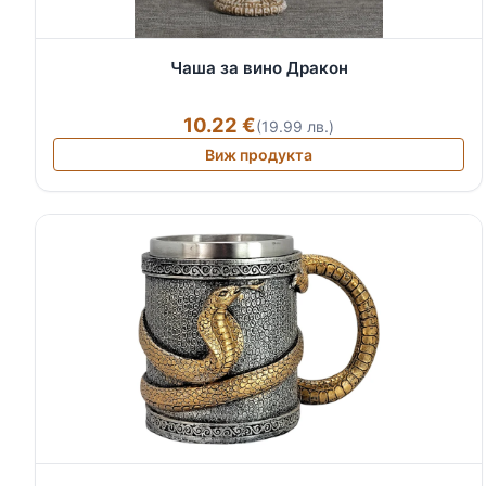
Чаша за вино Дракон
10.22 €
(19.99 лв.)
Виж продукта