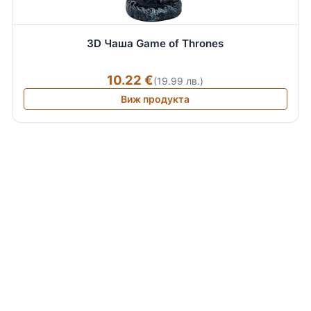
3D Чаша Game of Thrones
10.22 €
(19.99 лв.)
Виж продукта