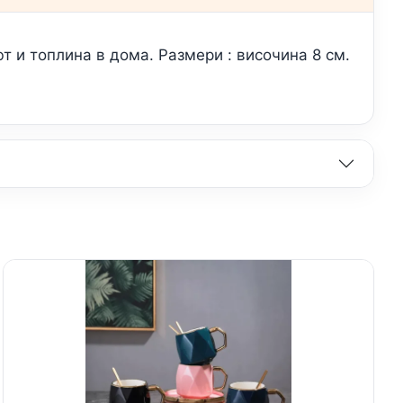
т и топлина в дома. Размери : височина 8 см.