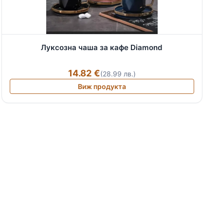
Луксозна чаша за кафе Diamond
14.82 €
(28.99 лв.)
Виж продукта