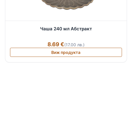
Чаша 240 мл Абстракт
8.69 €
(17.00 лв.)
Виж продукта