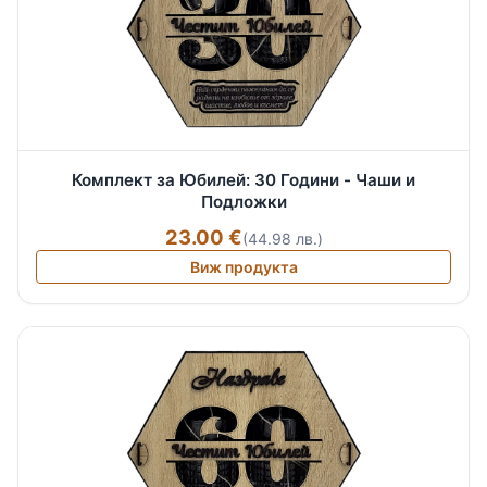
Комплект за Юбилей: 30 Години - Чаши и
Подложки
23.00 €
(44.98 лв.)
Виж продукта