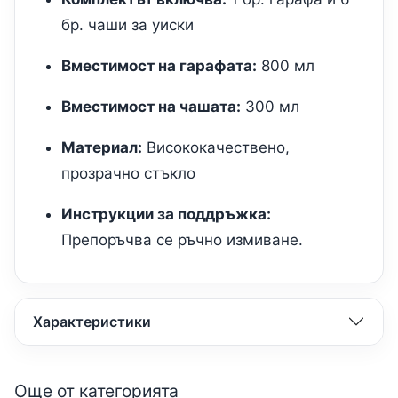
бр. чаши за уиски
Вместимост на гарафата:
800 мл
Вместимост на чашата:
300 мл
Материал:
Висококачествено,
прозрачно стъкло
Инструкции за поддръжка:
Препоръчва се ръчно измиване.
Характеристики
Още от категорията