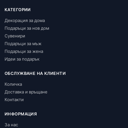
КАТЕГОРИИ
Декорация за дома
Подаръци за нов дом
Сувенири
Подаръци за мъж
Подаръци за жена
Идеи за подарък
ОБСЛУЖВАНЕ НА КЛИЕНТИ
Количка
Доставка и връщане
Контакти
ИНФОРМАЦИЯ
За нас