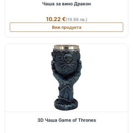
Чаша за вино Дракон
10.22 €
(19.99 лв.)
Виж продукта
3D Чаша Game of Thrones