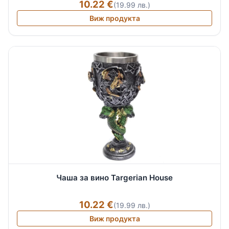
10.22 €
(19.99 лв.)
Виж продукта
Чаша за вино Targerian House
10.22 €
(19.99 лв.)
Виж продукта