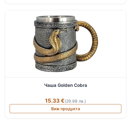
Чаша Golden Cobra
15.33 €
(29.98 лв.)
Виж продукта