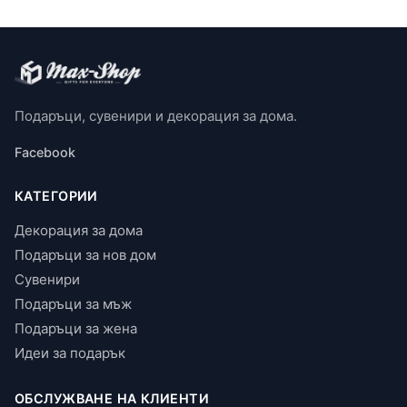
Подаръци, сувенири и декорация за дома.
Facebook
КАТЕГОРИИ
Декорация за дома
Подаръци за нов дом
Сувенири
Подаръци за мъж
Подаръци за жена
Идеи за подарък
ОБСЛУЖВАНЕ НА КЛИЕНТИ