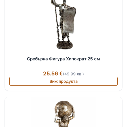
Сребърна Фигура Хипократ 25 см
25.56 €
(49.99 лв.)
Виж продукта