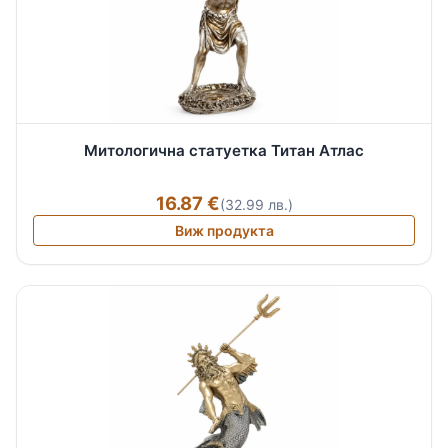
Митологична статуетка Титан Атлас
16.87 €
(32.99 лв.)
Виж продукта