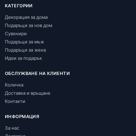
КАТЕГОРИИ
Декорация за дома
Подаръци за нов дом
Сувенири
Подаръци за мъж
Подаръци за жена
Идеи за подарък
ОБСЛУЖВАНЕ НА КЛИЕНТИ
Количка
Доставка и връщане
Контакти
ИНФОРМАЦИЯ
За нас