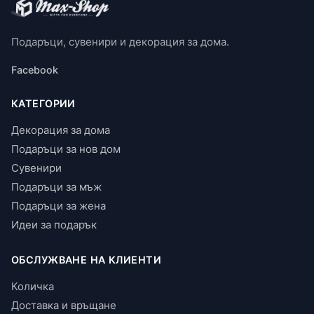
Подаръци, сувенири и декорация за дома.
Facebook
КАТЕГОРИИ
Декорация за дома
Подаръци за нов дом
Сувенири
Подаръци за мъж
Подаръци за жена
Идеи за подарък
ОБСЛУЖВАНЕ НА КЛИЕНТИ
Количка
Доставка и връщане