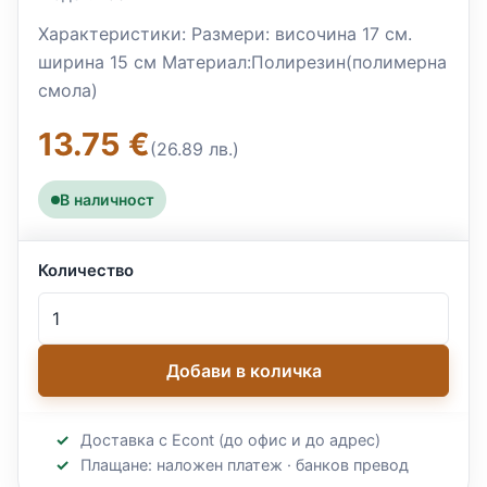
Характеристики: Размери: височина 17 см.
ширина 15 см Материал:Полирезин(полимерна
смола)
13.75 €
(26.89 лв.)
В наличност
Количество
Добави в количка
Доставка с Econt (до офис и до адрес)
Плащане: наложен платеж · банков превод