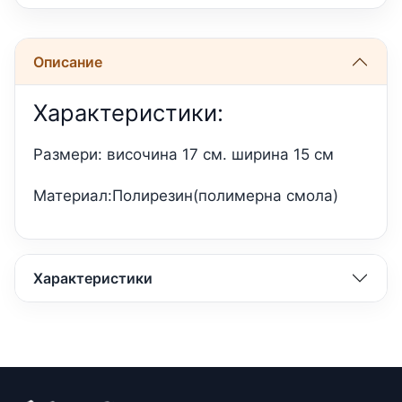
Описание
Характеристики:
Размери: височина 17 см. ширина 15 см
Материал:Полирезин(полимерна смола)
Характеристики