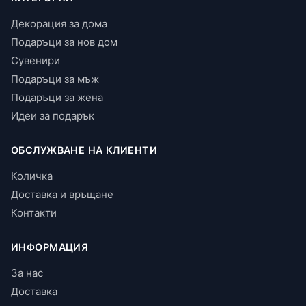
Декорация за дома
Подаръци за нов дом
Сувенири
Подаръци за мъж
Подаръци за жена
Идеи за подарък
ОБСЛУЖВАНЕ НА КЛИЕНТИ
Количка
Доставка и връщане
Контакти
ИНФОРМАЦИЯ
За нас
Доставка