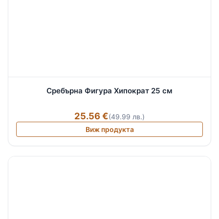
Сребърна Фигура Хипократ 25 см
25.56 €
(49.99 лв.)
Виж продукта