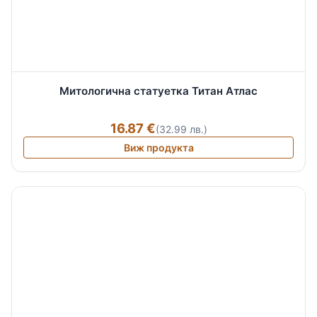
Митологична статуетка Титан Атлас
16.87 €
(32.99 лв.)
Виж продукта