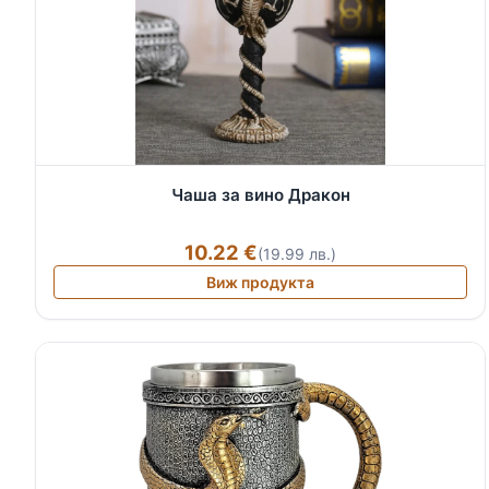
Чаша за вино Дракон
10.22 €
(19.99 лв.)
Виж продукта