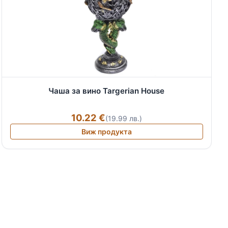
Чаша за вино Targerian House
10.22 €
(19.99 лв.)
Виж продукта