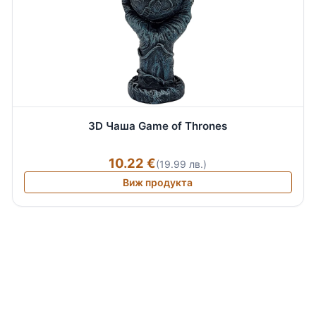
3D Чаша Game of Thrones
10.22 €
(19.99 лв.)
Виж продукта