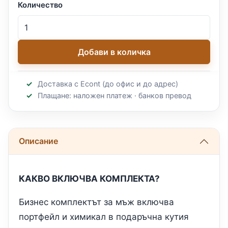
Количество
Добави в количка
Доставка с Econt (до офис и до адрес)
Плащане: наложен платеж · банков превод
Описание
КАКВО ВКЛЮЧВА КОМПЛЕКТА?
Бизнес комплектът за мъж включва
портфейл и химикал в подаръчна кутия