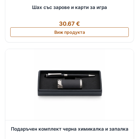
Шах със зарове и карти за игра
30.67 €
Виж продукта
Подаръчен комплект черна химикалка и запалка