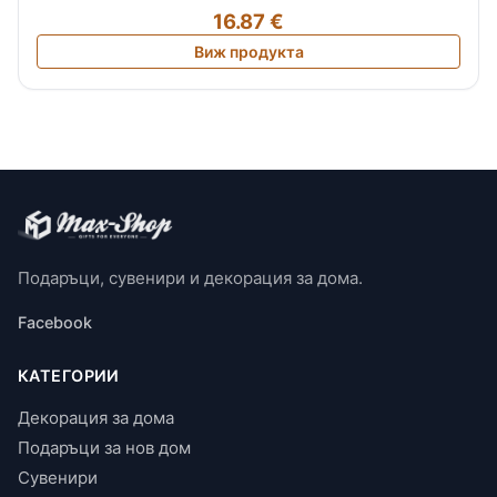
16.87 €
Виж продукта
Подаръци, сувенири и декорация за дома.
Facebook
КАТЕГОРИИ
Декорация за дома
Подаръци за нов дом
Сувенири