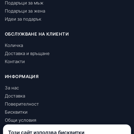
Подаръци за мъж
Подаръци за жена
Идеи за подарък
ОБСЛУЖВАНЕ НА КЛИЕНТИ
Количка
Доставка и връщане
Контакти
ИНФОРМАЦИЯ
За нас
Доставка
Поверителност
Бисквитки
Общи условия
Този сайт използва бисквитки