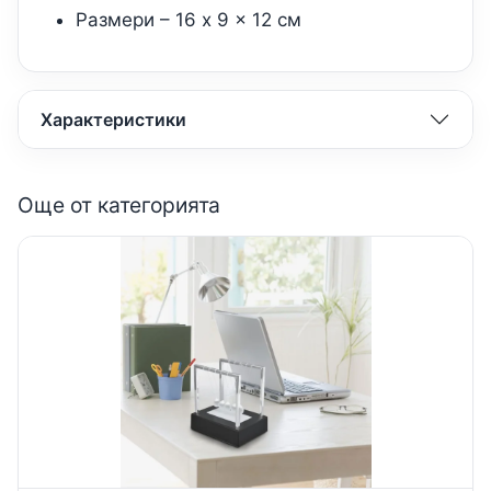
Размери – 16 x 9 x 12 см
Характеристики
Още от категорията