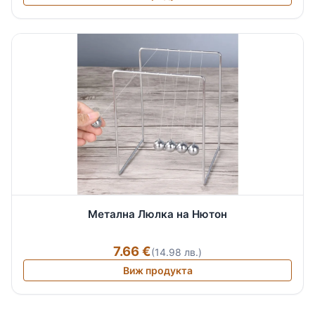
Метална Люлка на Нютон
7.66 €
(14.98 лв.)
Виж продукта