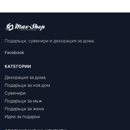
Подаръци, сувенири и декорация за дома.
Facebook
КАТЕГОРИИ
Декорация за дома
Подаръци за нов дом
Сувенири
Подаръци за мъж
Подаръци за жена
Идеи за подарък