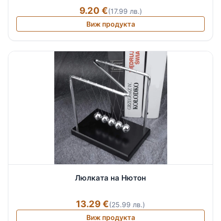
9.20 €
(17.99 лв.)
Виж продукта
Люлката на Нютон
13.29 €
(25.99 лв.)
Виж продукта