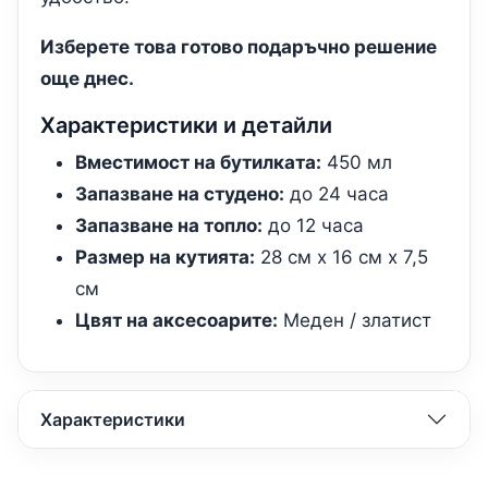
Изберете това готово подаръчно решение
още днес.
Характеристики и детайли
Вместимост на бутилката:
450 мл
Запазване на студено:
до 24 часа
Запазване на топло:
до 12 часа
Размер на кутията:
28 см х 16 см х 7,5
см
Цвят на аксесоарите:
Меден / златист
Характеристики