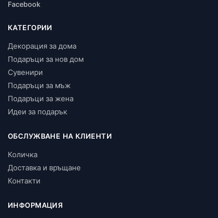
Facebook
КАТЕГОРИИ
Декорация за дома
Подаръци за нов дом
Сувенири
Подаръци за мъж
Подаръци за жена
Идеи за подарък
ОБСЛУЖВАНЕ НА КЛИЕНТИ
Количка
Доставка и връщане
Контакти
ИНФОРМАЦИЯ