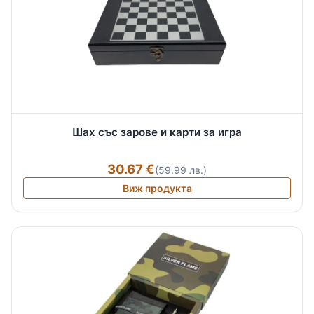
Шах със зарове и карти за игра
30.67 €
(59.99 лв.)
Виж продукта