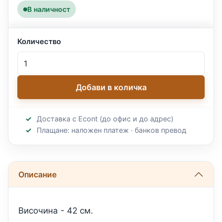
В наличност
Количество
Добави в количка
Доставка с Econt (до офис и до адрес)
Плащане: наложен платеж · банков превод
Описание
Височинa - 42 см.