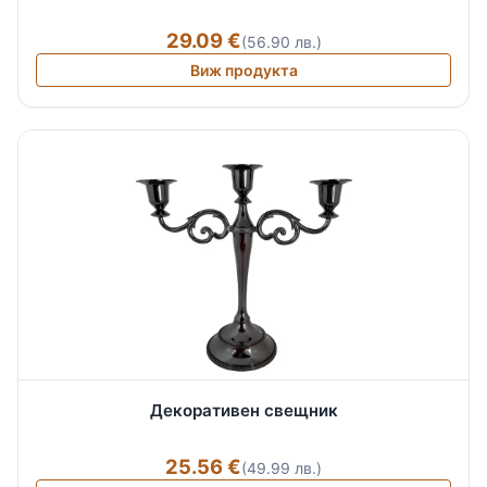
29.09 €
(56.90 лв.)
Виж продукта
Декоративен свещник
25.56 €
(49.99 лв.)