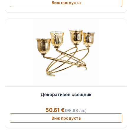
Виж продукта
Декоративен свещник
50.61 €
(98.98 лв.)
Виж продукта