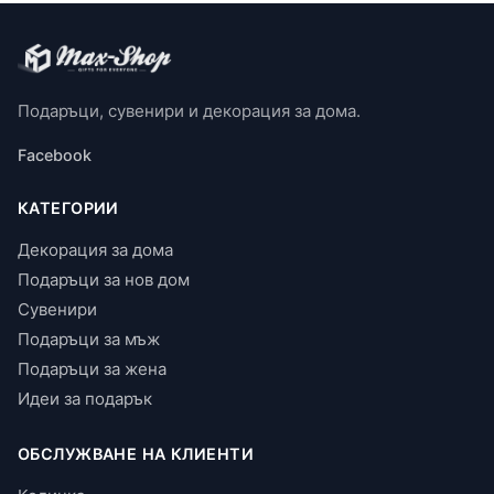
Подаръци, сувенири и декорация за дома.
Facebook
КАТЕГОРИИ
Декорация за дома
Подаръци за нов дом
Сувенири
Подаръци за мъж
Подаръци за жена
Идеи за подарък
ОБСЛУЖВАНЕ НА КЛИЕНТИ