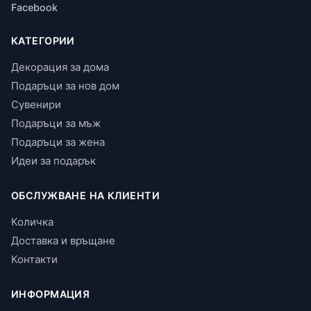
Facebook
КАТЕГОРИИ
Декорация за дома
Подаръци за нов дом
Сувенири
Подаръци за мъж
Подаръци за жена
Идеи за подарък
ОБСЛУЖВАНЕ НА КЛИЕНТИ
Количка
Доставка и връщане
Контакти
ИНФОРМАЦИЯ