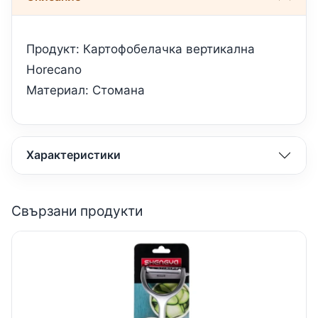
Продукт: Картофобелачка вертикална
Horecano
Материал: Стомана
Характеристики
Свързани продукти