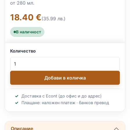
от 280 мл.
18.40 €
(35.99 лв.)
В наличност
Количество
Добави в количка
Доставка с Econt (до офис и до адрес)
Плащане: наложен платеж · банков превод
Описание