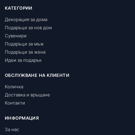
КАТЕГОРИИ
Декорация за дома
Подаръци за нов дом
Сувенири
Подаръци за мъж
Подаръци за жена
Идеи за подарък
ОБСЛУЖВАНЕ НА КЛИЕНТИ
Количка
Доставка и връщане
Контакти
ИНФОРМАЦИЯ
За нас