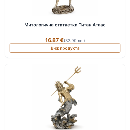
Митологична статуетка Титан Атлас
16.87 €
(32.99 лв.)
Виж продукта