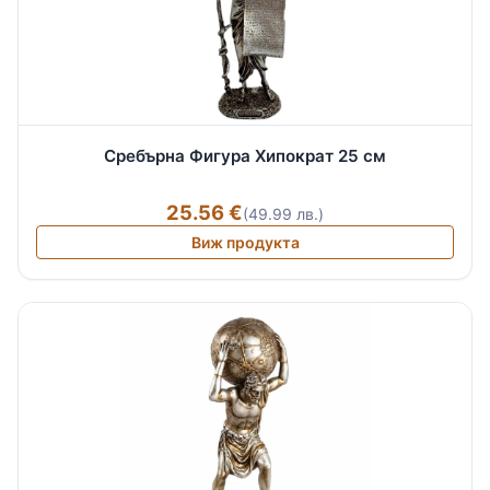
Сребърна Фигура Хипократ 25 см
25.56 €
(49.99 лв.)
Виж продукта