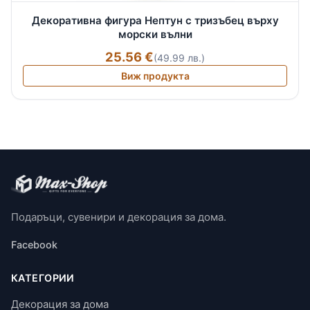
Декоративна фигура Нептун с тризъбец върху
морски вълни
25.56 €
(49.99 лв.)
Виж продукта
Подаръци, сувенири и декорация за дома.
Facebook
КАТЕГОРИИ
Декорация за дома