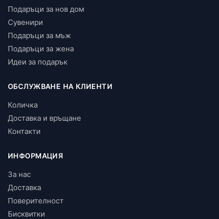
Подаръци за нов дом
Сувенири
Подаръци за мъж
Подаръци за жена
Идеи за подарък
ОБСЛУЖВАНЕ НА КЛИЕНТИ
Количка
Доставка и връщане
Контакти
ИНФОРМАЦИЯ
За нас
Доставка
Поверителност
Бисквитки