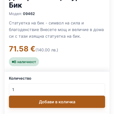
Бик
Модел:
09462
Статуетка на бик - символ на сила и
благоденствие Внесете мощ и величие в дома
си с тази изящна статуетка на бик.
71.58 €
(140.00 лв.)
В наличност
Количество
Добави в количка