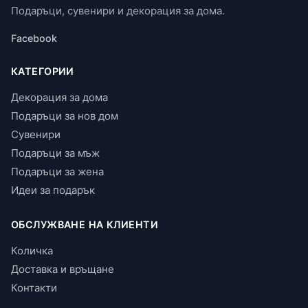
Подаръци, сувенири и декорация за дома.
Facebook
КАТЕГОРИИ
Декорация за дома
Подаръци за нов дом
Сувенири
Подаръци за мъж
Подаръци за жена
Идеи за подарък
ОБСЛУЖВАНЕ НА КЛИЕНТИ
Количка
Доставка и връщане
Контакти