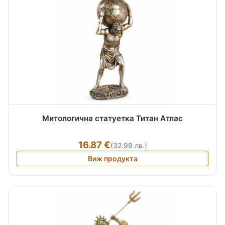
Митологична статуетка Титан Атлас
16.87 €
(32.99 лв.)
Виж продукта