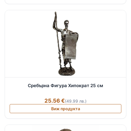
Сребърна Фигура Хипократ 25 см
25.56 €
(49.99 лв.)
Виж продукта